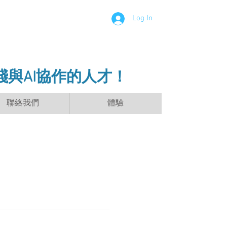
Log In
踐與AI協作的人才！
聯絡我們
體驗