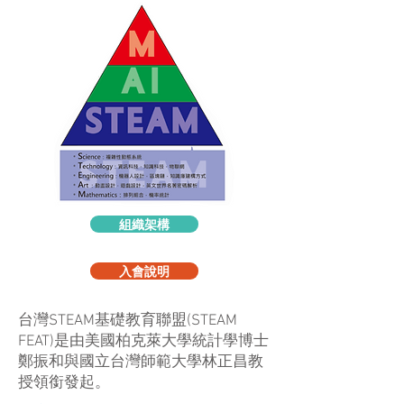
組織架構
入會說明
台灣STEAM基礎教育聯盟(STEAM
FEAT)是由美國柏克萊大學統計學博士
鄭振和與國立台灣師範大學林正昌教
授領銜發起。