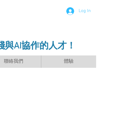
Log In
踐與AI協作的人才！
聯絡我們
體驗