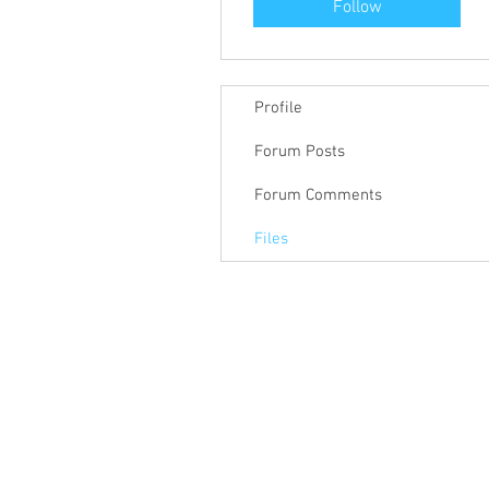
Follow
Profile
Forum Posts
Forum Comments
Files