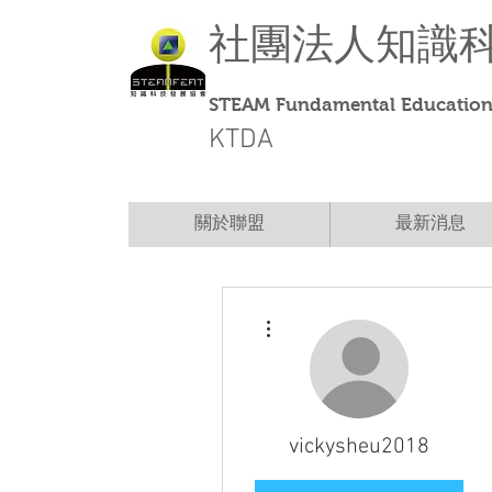
社團法人
知識
STEAM Fundamental Education 
KTDA
關於聯盟
最新消息
More actions
vickysheu2018