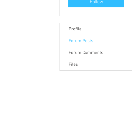
Follow
Profile
Forum Posts
Forum Comments
Files