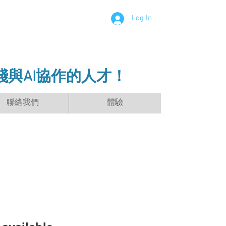
Log In
踐與AI協作的人才！
聯絡我們
體驗