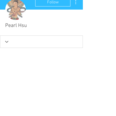
Follow
Pearl Hsu