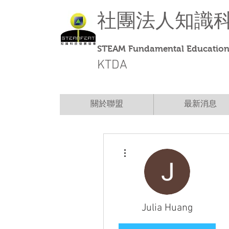
社團法人
知識
STEAM Fundamental Education 
KTDA
關於聯盟
最新消息
More actions
Julia Huang