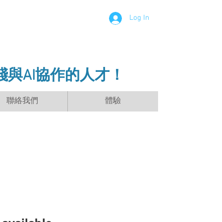
Log In
踐與AI協作的人才！
聯絡我們
體驗