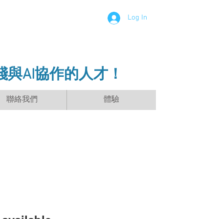
Log In
踐與AI協作的人才！
聯絡我們
體驗