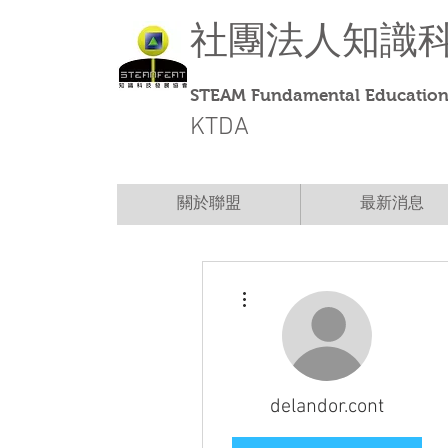
社團法人
知識
STEAM Fundamental Education 
KTDA
關於聯盟
最新消息
More actions
delandor.cont