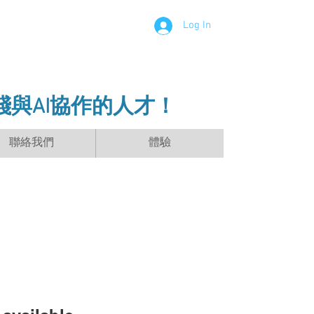
Log In
踐與AI協作的人才！
聯絡我們
體驗