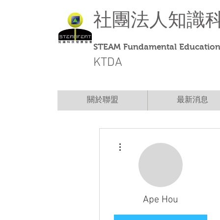
社團法人
知識
STEAM Fundamental Education 
KTDA
關於聯盟
最新消息
More actions
Ape Hou