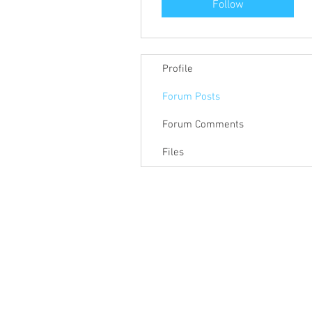
Follow
Profile
Forum Posts
Forum Comments
Files