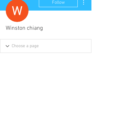
Follow
Winston chiang