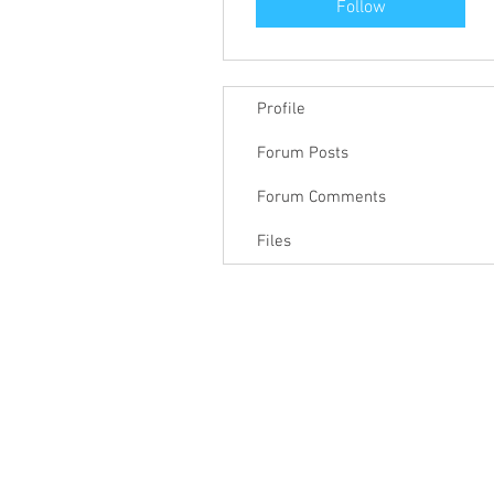
Follow
Profile
Forum Posts
Forum Comments
Files