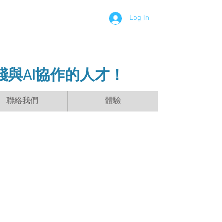
Log In
踐與AI協作的人才！
聯絡我們
體驗