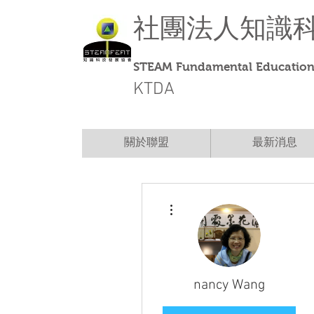
社團法人
知識
STEAM Fundamental Education 
KTDA
關於聯盟
最新消息
More actions
nancy Wang