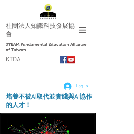
社團法人
知識科技發展協
會
STEAM Fundamental Education Alliance
of Taiwan
KTDA
Log In
​培養不被AI取代並實踐與AI協作
的人才！