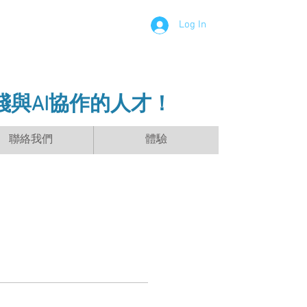
Log In
踐與AI協作的人才！
聯絡我們
體驗