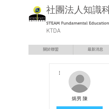
社團法人
知識
STEAM Fundamental Education 
KTDA
關於聯盟
最新消息
More actions
炳男 陳