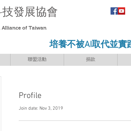
科技發展協會
Alliance of Taiwan
​培養不被AI取代並實
聯盟活動
捐款
Profile
Join date: Nov 3, 2019